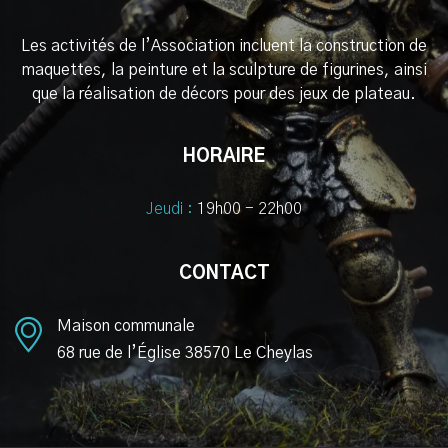
Les activités de l’Association incluent la construction de
maquettes, la peinture et la sculpture de figurines, ainsi
que la réalisation de décors pour des jeux de plateau.
HORAIRE
Jeudi :
19h00 - 22h00
CONTACT
Maison communale
68 rue de l’Église 38570 Le Cheylas