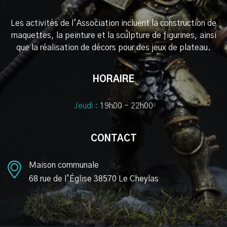
Les activités de l’Association incluent la construction de
maquettes, la peinture et la sculpture de figurines, ainsi
que la réalisation de décors pour des jeux de plateau.
HORAIRE
Jeudi :
19h00 - 22h00
CONTACT
Maison communale
68 rue de l’Église 38570 Le Cheylas