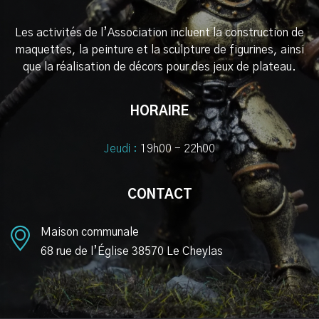
Les activités de l’Association incluent la construction de
maquettes, la peinture et la sculpture de figurines, ainsi
que la réalisation de décors pour des jeux de plateau.
HORAIRE
Jeudi :
19h00 - 22h00
CONTACT
Maison communale
68 rue de l’Église 38570 Le Cheylas