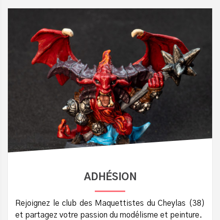
ADHÉSION
Rejoignez le club des Maquettistes du Cheylas (38)
et partagez votre passion du modélisme et peinture.