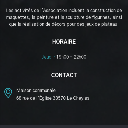
Les activités de l’Association incluent la construction de
maquettes, la peinture et la sculpture de figurines, ainsi
que la réalisation de décors pour des jeux de plateau.
HORAIRE
Jeudi :
19h00 - 22h00
CONTACT
Maison communale
68 rue de l’Église 38570 Le Cheylas