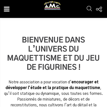
Panneau de gestion des cookies
BIENVENUE DANS
L’UNIVERS DU
MAQUETTISME ET DU JEU
DE FIGURINES !
Notre association a pour vocation d’
encourager et
développer l’étude et la pratique du maquettisme
,
qu’il soit statique ou dynamique, sous toutes ses formes.
Passionnés de miniatures, de décors et de
reconstitutions, nous cultivons l’art du détail et la