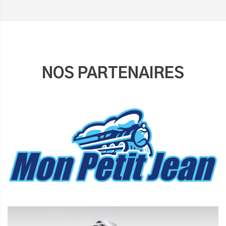
NOS PARTENAIRES