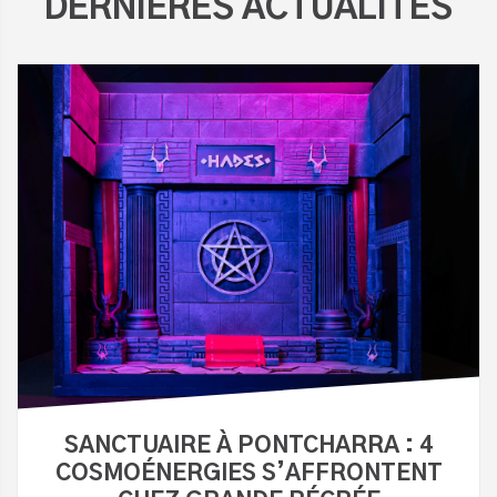
DERNIÈRES ACTUALITÉS
SANCTUAIRE À PONTCHARRA : 4
COSMOÉNERGIES S’AFFRONTENT