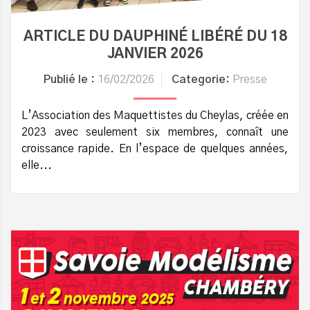
ARTICLE DU DAUPHINÉ LIBÉRÉ DU 18
JANVIER 2026
Publié le :
16/02/2026
Categorie:
Presse
L’Association des Maquettistes du Cheylas, créée en
2023 avec seulement six membres, connaît une
croissance rapide. En l’espace de quelques années,
elle...