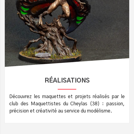
RÉALISATIONS
Découvrez les maquettes et projets réalisés par le
club des Maquettistes du Cheylas (38) : passion,
précision et créativité au service du modélisme.