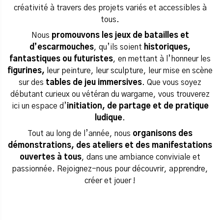
créativité à travers des projets variés et accessibles à
tous.
Nous
promouvons les jeux de batailles et
d’escarmouches
, qu’ils soient
historiques,
fantastiques ou futuristes
, en mettant à l’honneur les
figurines,
leur peinture, leur sculpture, leur mise en scène
sur des
tables de jeu immersives
. Que vous soyez
débutant curieux ou vétéran du wargame, vous trouverez
ici un espace d’
initiation, de partage et de pratique
ludique
.
Tout au long de l’année, nous
organisons des
démonstrations, des ateliers et des manifestations
ouvertes à tous
, dans une ambiance conviviale et
passionnée. Rejoignez-nous pour découvrir, apprendre,
créer et jouer !