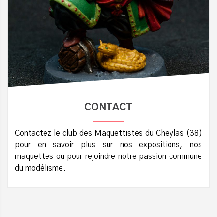
CONTACT
Contactez le club des Maquettistes du Cheylas (38)
pour en savoir plus sur nos expositions, nos
maquettes ou pour rejoindre notre passion commune
du modélisme.