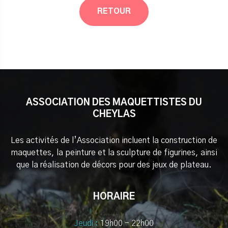
RETOUR
ASSOCIATION DES MAQUETTISTES DU
CHEYLAS
Les activités de l’Association incluent la construction de
maquettes, la peinture et la sculpture de figurines, ainsi
que la réalisation de décors pour des jeux de plateau.
HORAIRE
Jeudi :
19h00 - 22h00