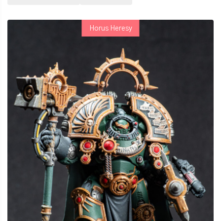
Horus Heresy