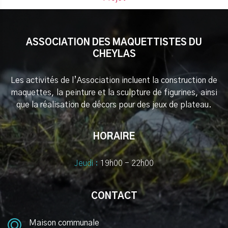
ASSOCIATION DES MAQUETTISTES DU
CHEYLAS
Les activités de l’Association incluent la construction de
maquettes, la peinture et la sculpture de figurines, ainsi
que la réalisation de décors pour des jeux de plateau.
HORAIRE
Jeudi :
19h00 - 22h00
CONTACT
Maison communale